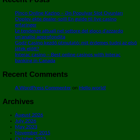
Pinco Online Kazino – Ən Populyar Slot Oyunları
Opplev ekte dealer-spill En guide til live casino
erfaringer
Le tendenze attuali nel settore del gioco d'azzardo
un'analisi approfondita
Godz Casino kezdő útmutató: mit érdemes tudni az első
játék előtt?
Interac casino – Best online casinos with Interac
banking in Canada
Recent Comments
A WordPress Commenter
on
Hello world!
Archives
August 2026
July 2026
May 2023
November 2015
October 2015