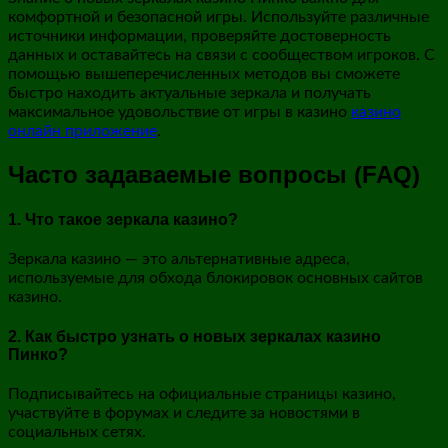
комфортной и безопасной игры. Используйте различные
источники информации, проверяйте достоверность
данных и оставайтесь на связи с сообществом игроков. С
помощью вышеперечисленных методов вы сможете
быстро находить актуальные зеркала и получать
максимальное удовольствие от игры в казино
казино
онлайн приложение
.
Часто задаваемые вопросы (FAQ)
1. Что такое зеркала казино?
Зеркала казино — это альтернативные адреса,
используемые для обхода блокировок основных сайтов
казино.
2. Как быстро узнать о новых зеркалах казино
Пинко?
Подписывайтесь на официальные страницы казино,
участвуйте в форумах и следите за новостями в
социальных сетях.