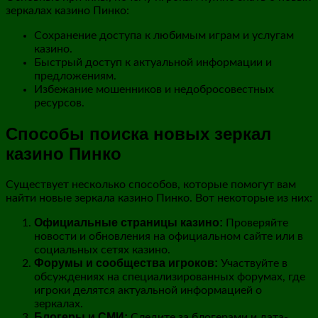
зеркалах казино Пинко:
Сохранение доступа к любимым играм и услугам
казино.
Быстрый доступ к актуальной информации и
предложениям.
Избежание мошенников и недобросовестных
ресурсов.
Способы поиска новых зеркал
казино Пинко
Существует несколько способов, которые помогут вам
найти новые зеркала казино Пинко. Вот некоторые из них:
Официальные страницы казино:
Проверяйте
новости и обновления на официальном сайте или в
социальных сетях казино.
Форумы и сообщества игроков:
Участвуйте в
обсуждениях на специализированных форумах, где
игроки делятся актуальной информацией о
зеркалах.
Блогеры и СМИ:
Следите за блогерами и дата-