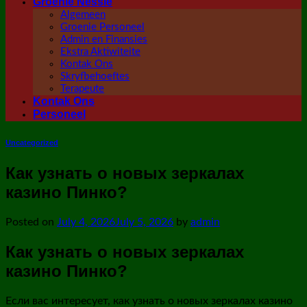
Groenie Nessie
Algemeen
Groenie Personeel
Admin en Finansies
Ekstra Aktiwiteite
Kontak Ons
Skryfbehoeftes
Terapeute
Kontak Ons
Personeel
Uncategorized
Как узнать о новых зеркалах
казино Пинко?
Posted on
July 4, 2026
July 5, 2026
by
admin
Как узнать о новых зеркалах
казино Пинко?
Если вас интересует, как узнать о новых зеркалах казино