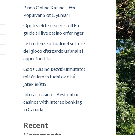
Pinco Online Kazino – Ən
Populyar Slot Oyunları
Opplev ekte dealer-spill En
guide til live casino erfaringer
Le tendenze attuali nel settore
del gioco d'azzardo un'analisi
approfondita
Godz Casino kezdő útmutató:
mit érdemes tudni az első
játék előtt?
Interac casino – Best online
casinos with Interac banking
in Canada
Recent