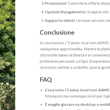
Promozioni:
Controlla le offerte dispo
Opzioni di pagamento:
Scegli un sito
Supporto clienti:
Un buon servizio clie
Conclusione
In conclusione, i “Casino sicuri non AAMS:
valutazione approfondita. Mentre le piatt
siti mobile danno la libertà e la convenienz
preferenze personali, sul tipo di esperienz
sicurezze, varietà, e usabilità, sarai in gra
FAQ
Cosa sono i Casino sicuri non AAMS
Monopoli, ma comunque sicuri per il gi
È meglio giocare su desktop o mobil