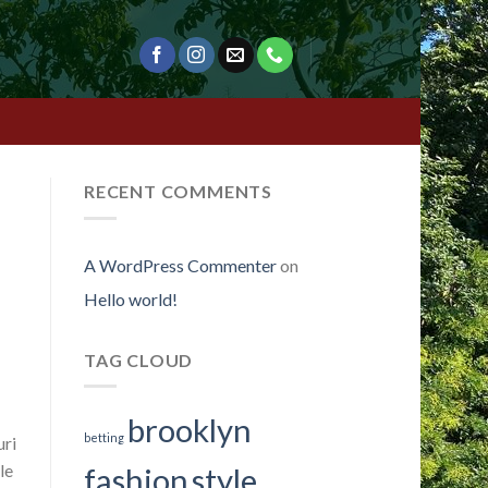
RECENT COMMENTS
A WordPress Commenter
on
Hello world!
TAG CLOUD
brooklyn
betting
uri
le
fashion
style