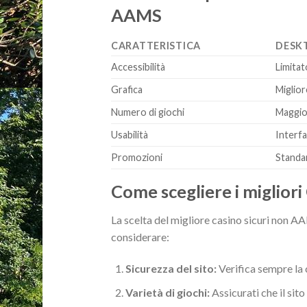
AAMS
CARATTERISTICA
DESK
Accessibilità
Limita
Grafica
Miglior
Numero di giochi
Maggio
Usabilità
Interf
Promozioni
Standa
Come scegliere i miglior
La scelta del migliore casino sicuri non AA
considerare:
Sicurezza del sito:
Verifica sempre la c
Varietà di giochi:
Assicurati che il sito