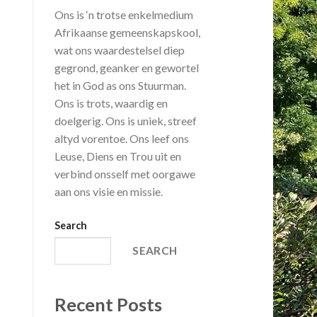
Ons is ‘n trotse enkelmedium
Afrikaanse gemeenskapskool,
wat ons waardestelsel diep
gegrond, geanker en gewortel
het in God as ons Stuurman.
Ons is trots, waardig en
doelgerig. Ons is uniek, streef
altyd vorentoe. Ons leef ons
Leuse, Diens en Trou uit en
verbind onsself met oorgawe
aan ons visie en missie.
Search
SEARCH
Recent Posts