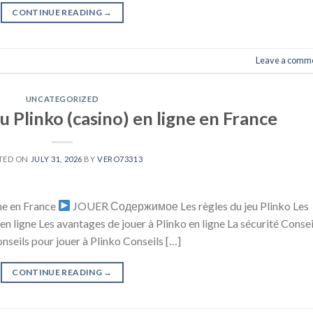
CONTINUE READING
→
Leave a comm
UNCATEGORIZED
eu Plinko (casino) en ligne en France
TED ON
JULY 31, 2026
BY
VERO73313
gne en France
JOUER Содержимое Les règles du jeu Plinko Les
en ligne Les avantages de jouer à Plinko en ligne La sécurité Consei
nseils pour jouer à Plinko Conseils […]
CONTINUE READING
→