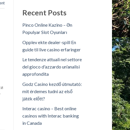
ent
Recent Posts
Pinco Online Kazino – Ən
Populyar Slot Oyunları
Opplev ekte dealer-spill En
guide til live casino erfaringer
Le tendenze attuali nel settore
del gioco d'azzardo un'analisi
approfondita
Godz Casino kezdő útmutató:
 и
mit érdemes tudni az első
т
játék előtt?
Interac casino – Best online
casinos with Interac banking
in Canada