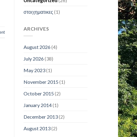
Uncategorized
(26)
στοιχηματικες
(1)
ARCHIVES
ent
August 2026
(4)
July 2026
(38)
May 2023
(1)
November 2015
(1)
October 2015
(2)
January 2014
(1)
December 2013
(2)
August 2013
(2)