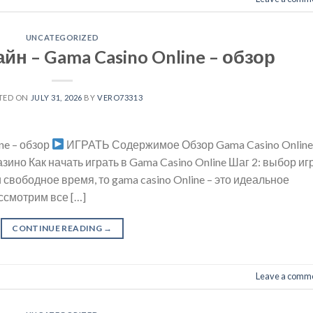
UNCATEGORIZED
йн – Gama Casino Online – обзор
TED ON
JULY 31, 2026
BY
VERO73313
ne – обзор
ИГРАТЬ Содержимое Обзор Gama Casino Onlin
ино Как начать играть в Gama Casino Online Шаг 2: выбор иг
свободное время, то gama casino Online – это идеальное
ссмотрим все […]
CONTINUE READING
→
Leave a comm