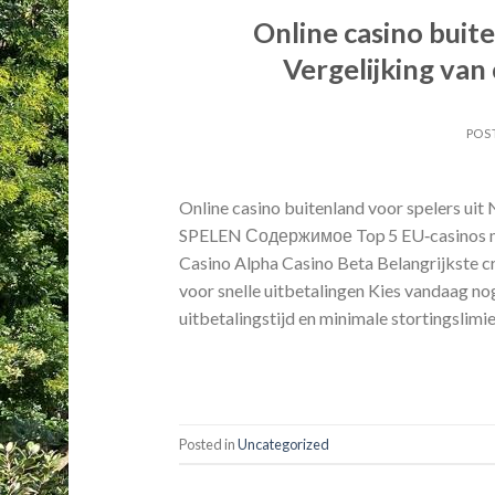
Online casino buit
Vergelijking van 
POS
Online casino buitenland voor spelers uit 
SPELEN Содержимое Top 5 EU‑casinos met
Casino Alpha Casino Beta Belangrijkste cr
voor snelle uitbetalingen Kies vandaag no
uitbetalingstijd en minimale stortingslimie
Posted in
Uncategorized